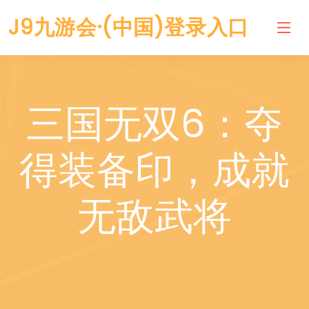
J9九游会·(中国)登录入口
三国无双6：夺
得装备印，成就
无敌武将