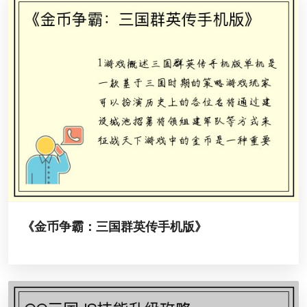
《金币争霸：三国群英传手机版》