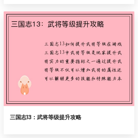
三国志13：武将等级提升攻略