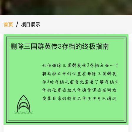
首页
项目展示