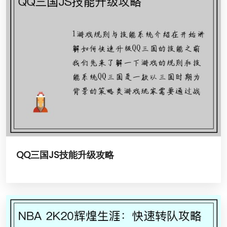
QQ三国JS技能升级攻略