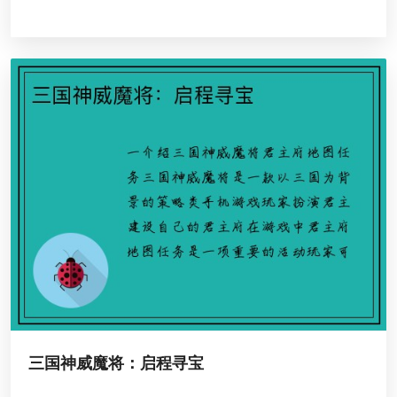
三国神威魔将：启程寻宝