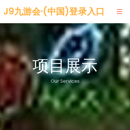
J9九游会·(中国)登录入口
项目展示
Our Services