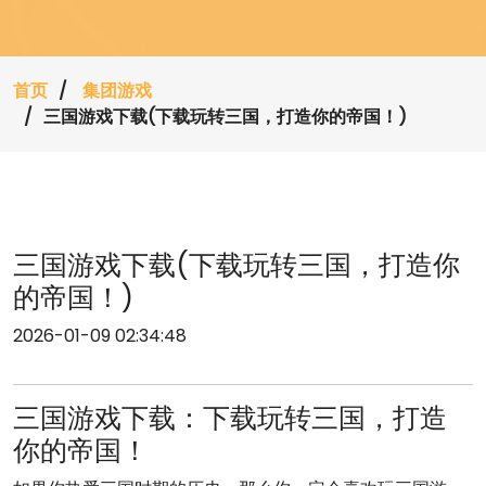
首页
集团游戏
三国游戏下载(下载玩转三国，打造你的帝国！)
三国游戏下载(下载玩转三国，打造你
的帝国！)
2026-01-09 02:34:48
三国游戏下载：下载玩转三国，打造
你的帝国！