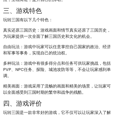
三、游戏特色
玩转三国有以下几个特色：
真实还原三国历史：游戏画面和情节真实还原了三国历史，
为玩家提供一次全面了解三国历史和文化的机会。
自由玩法：游戏中玩家可以任意掌控自己国家的政治、经济
和军事等事务，实现自己的统治权。
多种玩法：游戏中有很多得分点和任务可供玩家挑战，包括
PVP、NPC任务、探险、城池攻防等等，不会让玩家感到单
调。
精美画面：游戏采用了流畅的画面和精美的场景，让玩家可
以全面感受到三国时期的繁华和战争的残酷。
四、游戏评价
玩转三国是一款非常好的游戏，它不仅可以让玩家深入了解